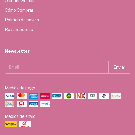
Quiénes Somos
Cómo Comprar
Política de envíos
Revendedores
Newsletter
Medios de pago
Medios de envío