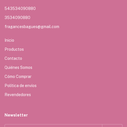
543534090880
3534090880
fragancesbagues@gmail.com
Inicio
Productos
Contacto
Quiénes Somos
Cómo Comprar
Política de envíos
Revendedores
Newsletter