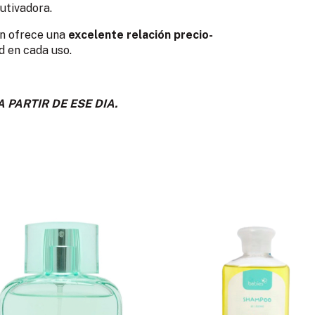
utivadora.
bón ofrece una
excelente relación precio-
d en cada uso.
 PARTIR DE ESE DIA.