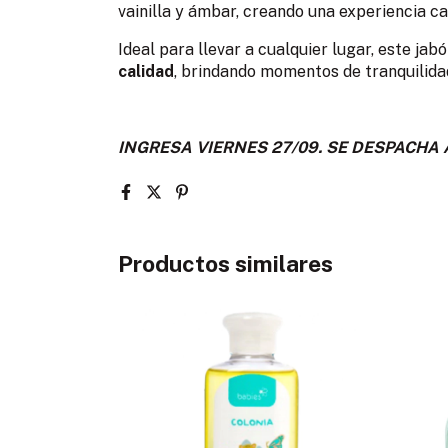
vainilla y ámbar, creando una experiencia ca
Ideal para llevar a cualquier lugar, este ja
calidad
, brindando momentos de tranquilida
INGRESA VIERNES 27/09. SE DESPACHA A
Productos similares