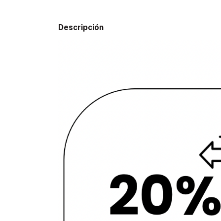
Descripción