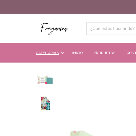
CATEGORÍAS
INICIO
PRODUCTOS
CON