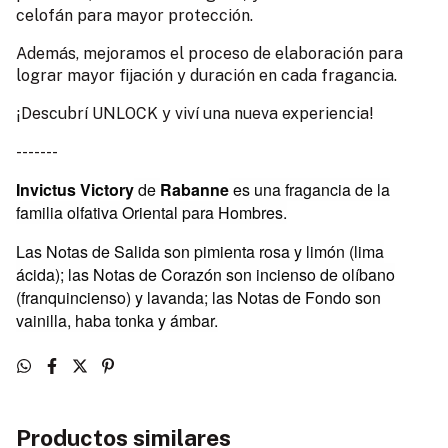
celofán para mayor protección.
Además, mejoramos el proceso de elaboración para
lograr mayor fijación y duración en cada fragancia.
¡Descubrí UNLOCK y viví una nueva experiencia!
-------
Invictus Victory
de
Rabanne
es una fragancia de la
familia olfativa Oriental para Hombres.
Las Notas de Salida son pimienta rosa y limón (lima
ácida); las Notas de Corazón son incienso de olíbano
(franquincienso) y lavanda; las Notas de Fondo son
vainilla, haba tonka y ámbar.
Productos similares