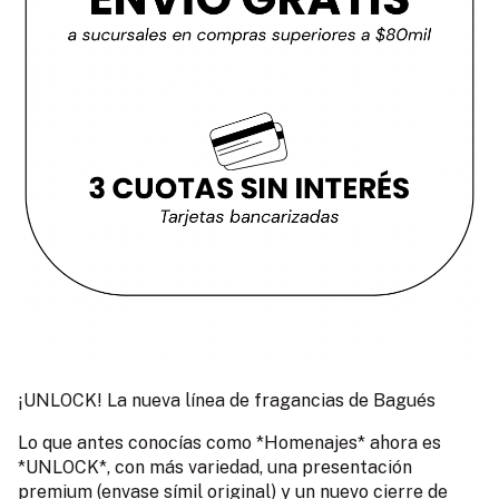
¡UNLOCK! La nueva línea de fragancias de Bagués
Lo que antes conocías como *Homenajes* ahora es
*UNLOCK*, con más variedad, una presentación
premium (envase símil original) y un nuevo cierre de