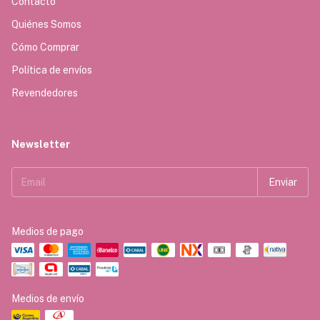
Contacto
Quiénes Somos
Cómo Comprar
Política de envíos
Revendedores
Newsletter
Medios de pago
Medios de envío