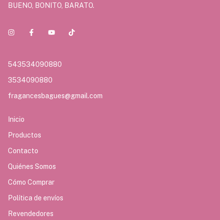
BUENO, BONITO, BARATO.
543534090880
3534090880
fragancesbagues@gmail.com
Inicio
Productos
Contacto
Quiénes Somos
Cómo Comprar
Política de envíos
Revendedores