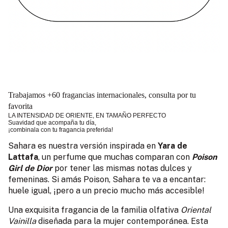
Trabajamos +60 fragancias internacionales, consulta por tu
favorita
LA INTENSIDAD DE ORIENTE, EN TAMAÑO PERFECTO
Suavidad que acompaña tu día,
¡combinala con tu fragancia preferida!
Sahara es nuestra versión inspirada en
Yara de
Lattafa
, un perfume que muchas comparan con
Poison
Girl de Dior
por tener las mismas notas dulces y
femeninas. Si amás Poison, Sahara te va a encantar:
huele igual, ¡pero a un precio mucho más accesible!
Una exquisita fragancia de la familia olfativa
Oriental
Vainilla
diseñada para la mujer contemporánea. Esta