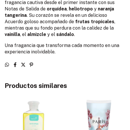
fragancia cautiva desde el primer instante con sus
Notas de Salida de
orquídea
,
heliotropo
y
naranja
tangerina
. Su corazón se revela en un delicioso
Acuerdo goloso acompañado de
frutas tropicales
,
mientras que su fondo perdura con la calidez de la
vainilla
, el
almizcle
y el
sándalo
.
Una fragancia que transforma cada momento en una
experiencia inolvidable.
Productos similares