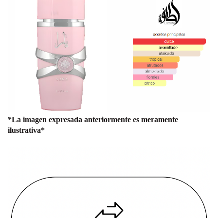
*La imagen expresada anteriormente es meramente
ilustrativa*