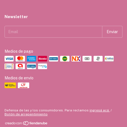
Newsletter
Medios de pago
Medios de envío
Defensa de las y los consumidores. Para reclamos
ingresá acá.
/
Botón de arrepentimiento