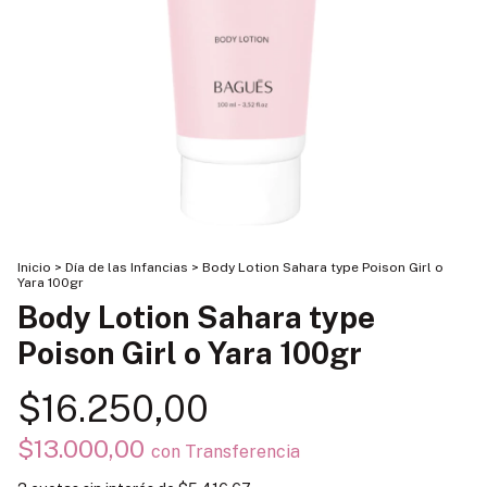
Inicio
>
Día de las Infancias
>
Body Lotion Sahara type Poison Girl o
Yara 100gr
Body Lotion Sahara type
Poison Girl o Yara 100gr
$16.250,00
$13.000,00
con
Transferencia