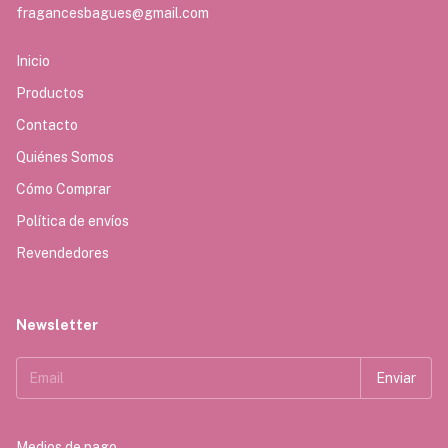
fragancesbagues@gmail.com
Inicio
Productos
Contacto
Quiénes Somos
Cómo Comprar
Política de envíos
Revendedores
Newsletter
Medios de pago