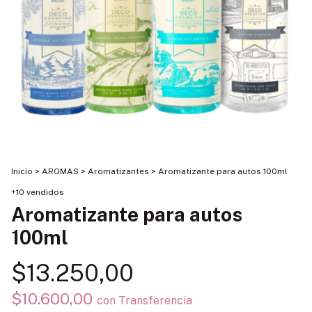
Inicio
>
AROMAS
>
Aromatizantes
>
Aromatizante para autos 100ml
+10 vendidos
Aromatizante para autos
100ml
$13.250,00
$10.600,00
con
Transferencia