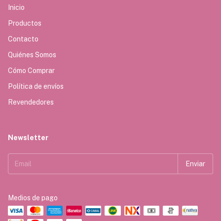
Inicio
Productos
Contacto
Quiénes Somos
Cómo Comprar
Política de envíos
Revendedores
Newsletter
Medios de pago